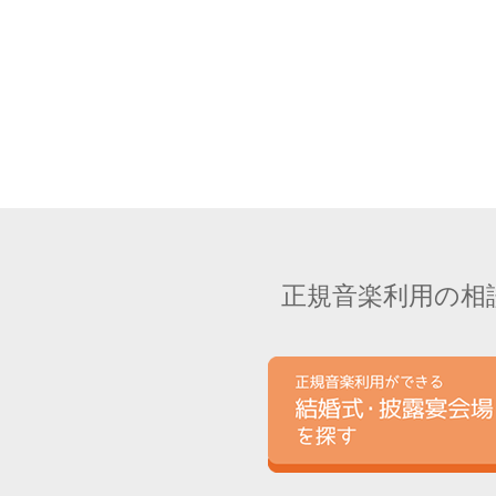
正規音楽利用の相