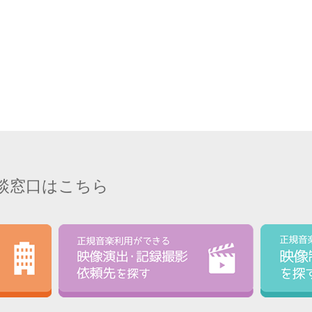
談窓口はこちら