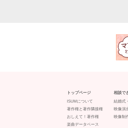
トップページ
相談で
ISUMについて
結婚式
著作権と著作隣接権
映像演
おしえて！著作権
映像制
楽曲データベース