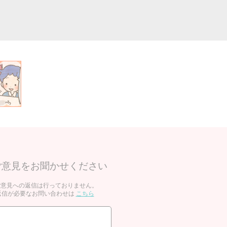
のご意見をお聞かせください
ご意見への返信は行っておりません。
の返信が必要なお問い合わせは
こちら