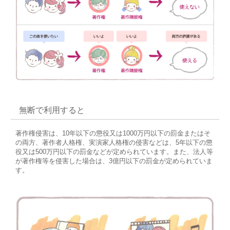
無断で利用すると
著作権侵害は、10年以下の懲役又は1000万円以下の罰金またはそ
の両方、著作者人格権、実演家人格権の侵害などは、5年以下の懲
役又は500万円以下の罰金などが定められています。また、法人等
が著作権等を侵害した場合は、3億円以下の罰金が定められていま
す。