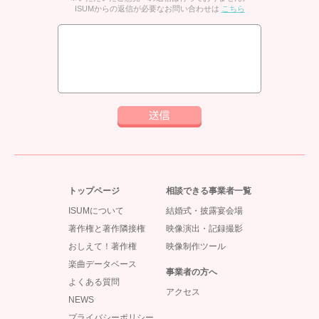
ISUMからの返信が必要なお問い合わせは
こちら
トップページ
相談できる事業者一覧
ISUMについて
結婚式・披露宴会場
著作権と著作隣接権
映像演出・記録撮影
おしえて！著作権
映像制作ツール
楽曲データベース
事業者の方へ
よくある質問
アクセス
NEWS
プライバシーポリシー