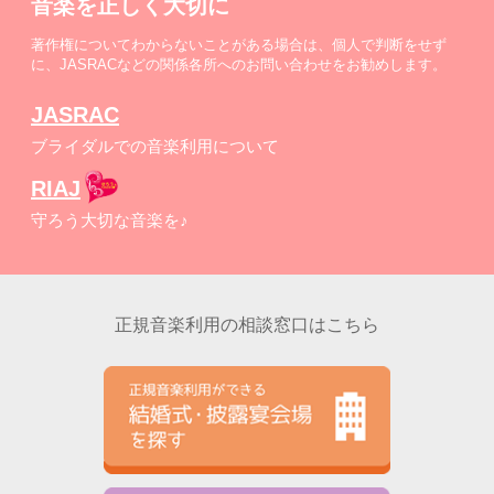
音楽を正しく大切に
著作権についてわからないことがある場合は、個人で判断をせず
に、JASRACなどの関係各所へのお問い合わせをお勧めします。
JASRAC
ブライダルでの音楽利用について
RIAJ
守ろう大切な音楽を♪
正規音楽利用の相談窓口はこちら