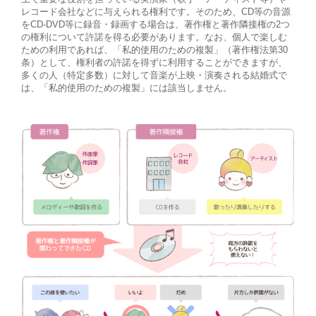
レコード会社などに与えられる権利です。そのため、CD等の音源
をCD-DVD等に録音・録画する場合は、著作権と著作隣接権の2つ
の権利について許諾を得る必要があります。なお、個人で楽しむ
ための利用であれば、「私的使用のための複製」（著作権法第30
条）として、権利者の許諾を得ずに利用することができますが、
多くの人（特定多数）に対して音楽が上映・演奏される結婚式で
は、「私的使用のための複製」には該当しません。