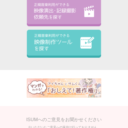
ISUMへのご意見をお聞かせください
※いただいたご意見への返信は行っておりません。